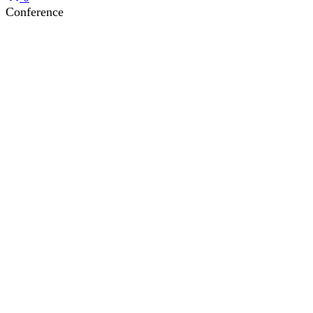
Conference