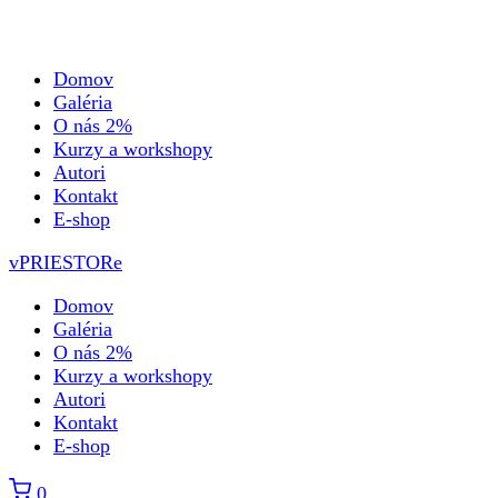
Domov
Galéria
O nás 2%
Kurzy a workshopy
Autori
Kontakt
E-shop
vPRIESTORe
Domov
Galéria
O nás 2%
Kurzy a workshopy
Autori
Kontakt
E-shop
0