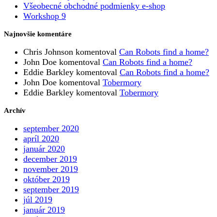
Všeobecné obchodné podmienky e-shop
Workshop 9
Najnovšie komentáre
Chris Johnson
komentoval
Can Robots find a home?
John Doe
komentoval
Can Robots find a home?
Eddie Barkley
komentoval
Can Robots find a home?
John Doe
komentoval
Tobermory
Eddie Barkley
komentoval
Tobermory
Archív
september 2020
apríl 2020
január 2020
december 2019
november 2019
október 2019
september 2019
júl 2019
január 2019